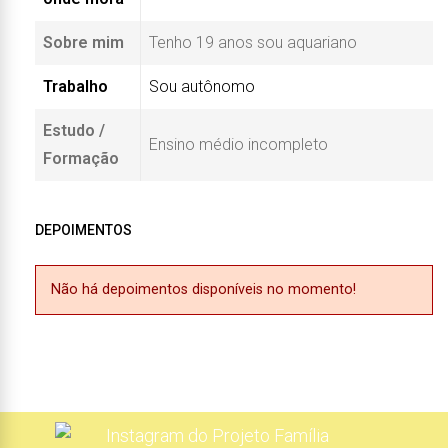
Sobre mim
Tenho 19 anos sou aquariano
Trabalho
Sou autônomo
Estudo /
Ensino médio incompleto
Formação
DEPOIMENTOS
Não há depoimentos disponíveis no momento!