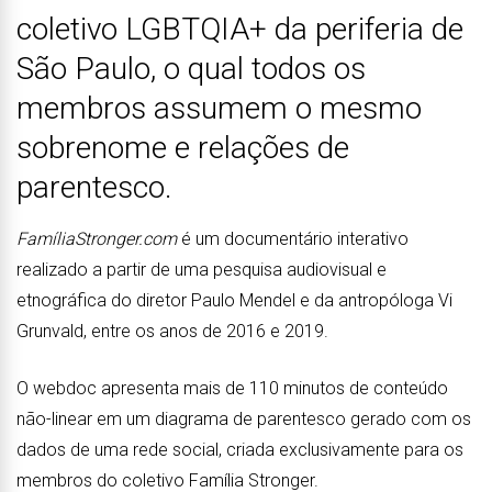
coletivo LGBTQIA+ da periferia de
São Paulo, o qual todos os
membros assumem o mesmo
sobrenome e relações de
parentesco.
FamíliaStronger.com
é um documentário interativo
realizado a partir de uma pesquisa audiovisual e
etnográfica do diretor Paulo Mendel e da antropóloga Vi
Grunvald, entre os anos de 2016 e 2019.
O webdoc apresenta mais de 110 minutos de conteúdo
não-linear em um diagrama de parentesco gerado com os
dados de uma rede social, criada exclusivamente para os
membros do coletivo Família Stronger.