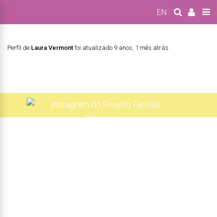
EN
Perfil de
Laura Vermont
foi atualizado
9 anos, 1 mês atrás