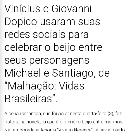
Vinícius e Giovanni
Dopico usaram suas
redes sociais para
celebrar o beijo entre
seus personagens
Michael e Santiago, de
“Malhação: Vidas
Brasileiras”.
A cena romântica, que foi ao ar nesta quarta-feira (3), fez
história na novela, já que é o primeiro beijo entre meninos.
Na temporada anterior, a “Viva a diferença”, já havia rolado