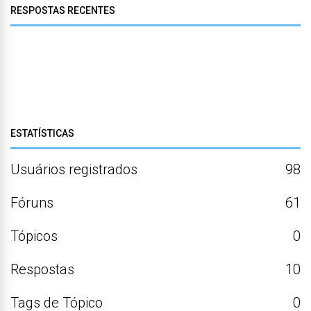
RESPOSTAS RECENTES
ESTATÍSTICAS
Usuários registrados
98
Fóruns
61
Tópicos
0
Respostas
10
Tags de Tópico
0