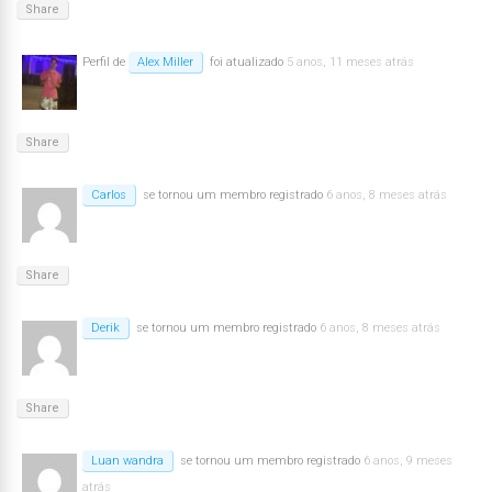
Share
Perfil de
Alex Miller
foi atualizado
5 anos, 11 meses atrás
Share
Carlos
se tornou um membro registrado
6 anos, 8 meses atrás
Share
Derik
se tornou um membro registrado
6 anos, 8 meses atrás
Share
Luan wandra
se tornou um membro registrado
6 anos, 9 meses
atrás