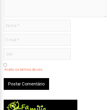
Aceito os termos de uso