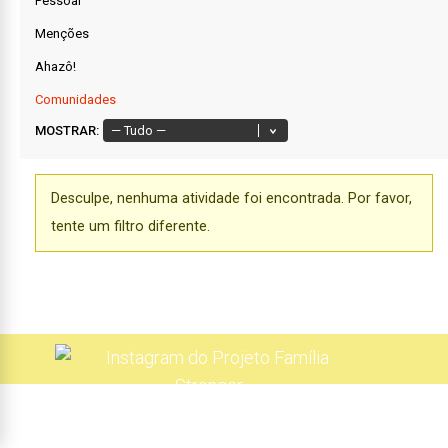
Pessoal
Menções
Ahazô!
Comunidades
MOSTRAR:
Desculpe, nenhuma atividade foi encontrada. Por favor,
tente um filtro diferente.