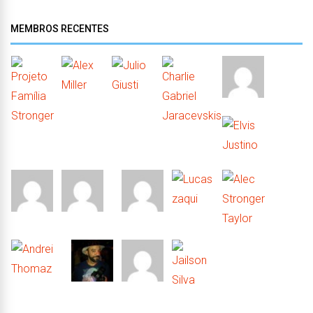
MEMBROS RECENTES