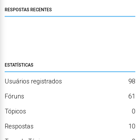
RESPOSTAS RECENTES
ESTATÍSTICAS
Usuários registrados
98
Fóruns
61
Tópicos
0
Respostas
10