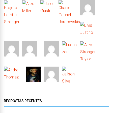
RESPOSTAS RECENTES