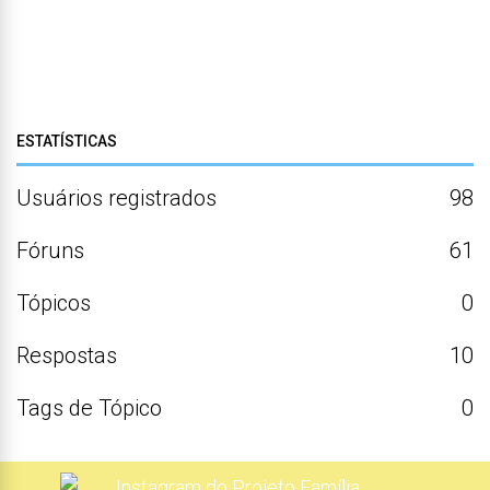
ESTATÍSTICAS
Usuários registrados
98
Fóruns
61
Tópicos
0
Respostas
10
Tags de Tópico
0