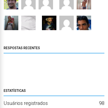
RESPOSTAS RECENTES
ESTATÍSTICAS
Usuários registrados
98