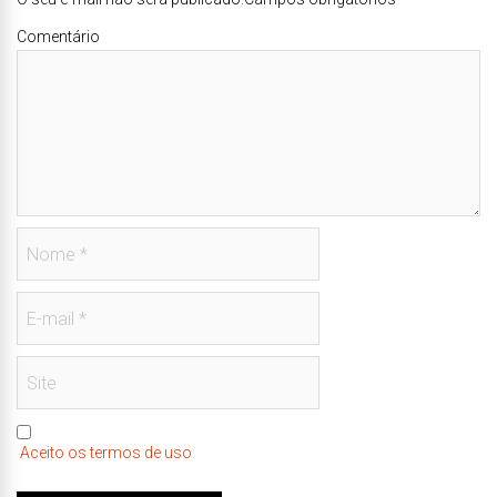
Comentário
Aceito os termos de uso