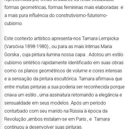
formas geométricas, formas femininas mais elaboradas e
a mais pura influência do construtivismo-futurismo-
cubismo.
Este contexto artístico apresenta-nos Tamara Lempicka
(Varsóvia 1898-1980) , ou para as mais íntimas Maria
Gorska , cuja pintura ilumina nossa capa . Adotou um estilo
cubismo sintético rapidamente identificado em suas obras
como os planos geométricos de volume e cores intensas
e a sensação da pintura escultórica. Tamara afirmava que
entre muitas pinturas a sua poderia ser reconhecida porque
criava um estilo , uma assinatura retornando a elegância e
sensualidade em seus modelos. Após um período
conturbado com seu marido na Rússia à época da
Revolução ,ambos instalam-se em Paris , e Tamara
continuou a desenvolver suas pinturas.