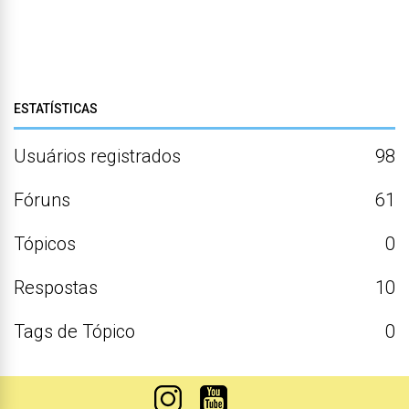
ESTATÍSTICAS
Usuários registrados
98
Fóruns
61
Tópicos
0
Respostas
10
Tags de Tópico
0