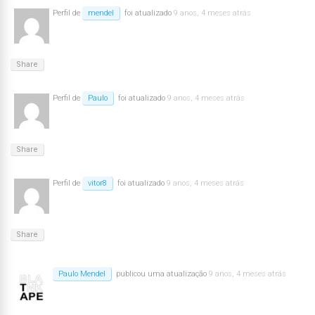
Perfil de
mendel
foi atualizado
9 anos, 4 meses atrás
Share
Perfil de
Paulo
foi atualizado
9 anos, 4 meses atrás
Share
Perfil de
vitor8
foi atualizado
9 anos, 4 meses atrás
Share
Paulo Mendel
publicou uma atualização
9 anos, 4 meses atrás