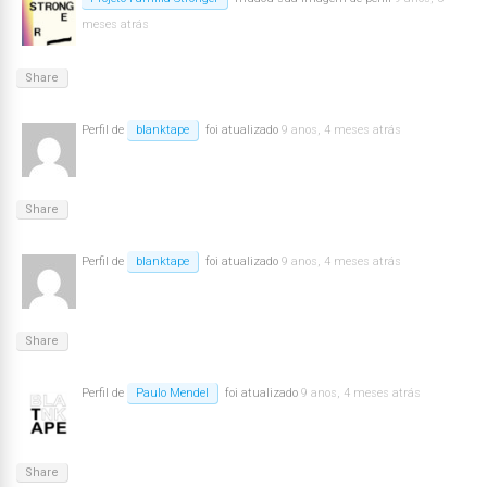
meses atrás
Share
Perfil de
blanktape
foi atualizado
9 anos, 4 meses atrás
Share
Perfil de
blanktape
foi atualizado
9 anos, 4 meses atrás
Share
Perfil de
Paulo Mendel
foi atualizado
9 anos, 4 meses atrás
Share