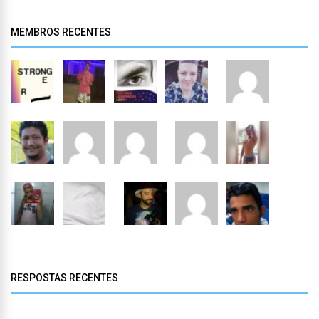
MEMBROS RECENTES
RESPOSTAS RECENTES