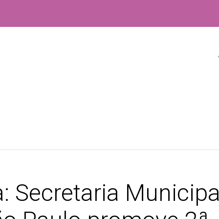
: Secretaria Municipa