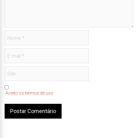
Aceito os termos de uso