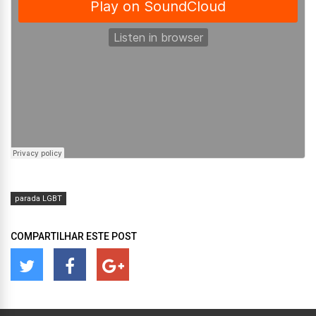
parada LGBT
COMPARTILHAR ESTE POST