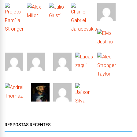
RESPOSTAS RECENTES