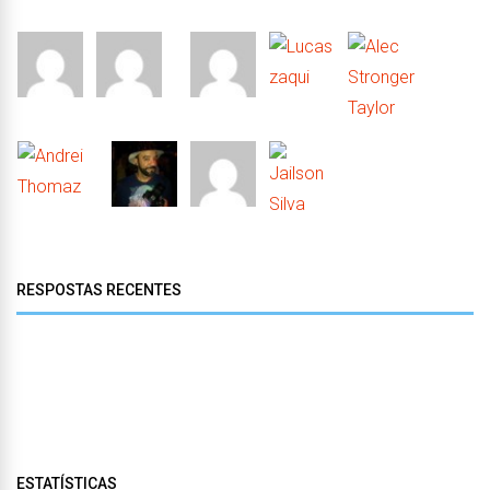
RESPOSTAS RECENTES
ESTATÍSTICAS