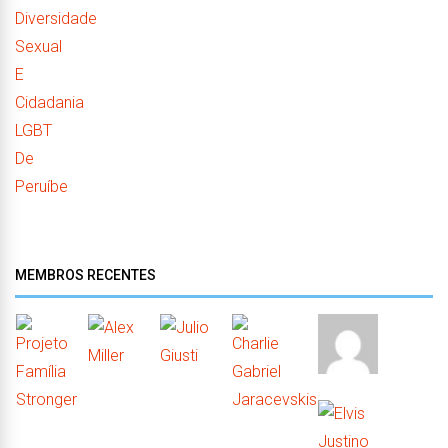
MEMBROS RECENTES