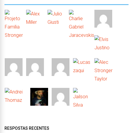
RESPOSTAS RECENTES