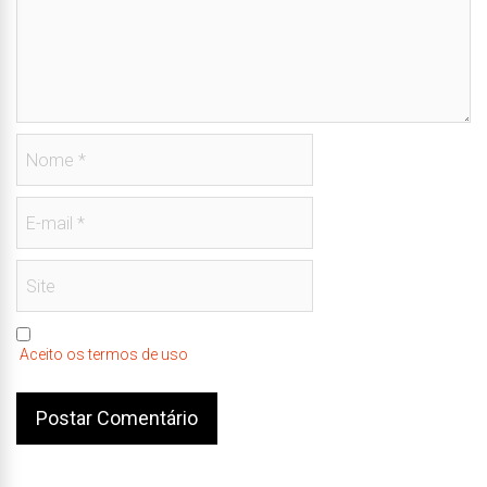
Aceito os termos de uso