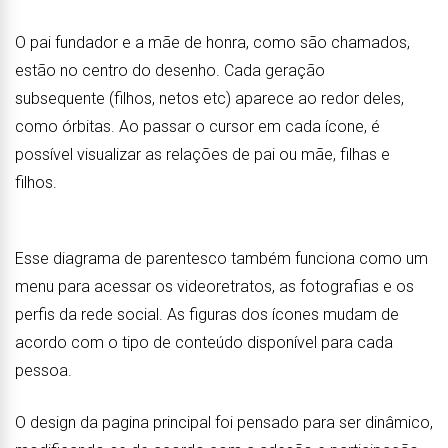
O pai fundador e a mãe de honra, como são chamados,
estão no centro do desenho. Cada geração
subsequente (filhos, netos etc) aparece ao redor deles,
como órbitas. Ao passar o cursor em cada ícone, é
possível visualizar as relações de pai ou mãe, filhas e
filhos.
Esse diagrama de parentesco também funciona como um
menu para acessar os videoretratos, as fotografias e os
perfis da rede social. As figuras dos ícones mudam de
acordo com o tipo de conteúdo disponível para cada
pessoa.
O design da pagina principal foi pensado para ser dinâmico,